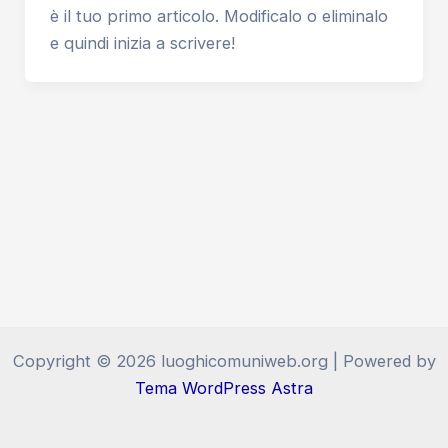
è il tuo primo articolo. Modificalo o eliminalo
e quindi inizia a scrivere!
Copyright © 2026 luoghicomuniweb.org | Powered by
Tema WordPress Astra